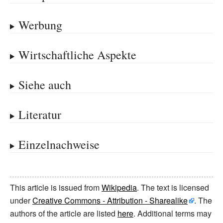
Werbung
Wirtschaftliche Aspekte
Siehe auch
Literatur
Einzelnachweise
This article is issued from
Wikipedia
. The text is licensed
under
Creative Commons - Attribution - Sharealike
. The
authors of the article are listed
here
. Additional terms may