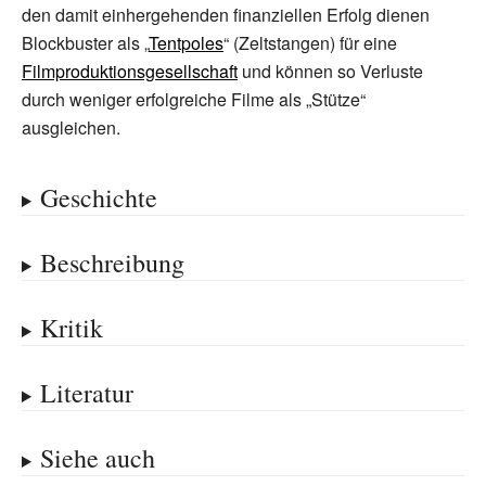
den damit einhergehenden finanziellen Erfolg dienen
Blockbuster als „
Tentpoles
“ (Zeltstangen) für eine
Filmproduktionsgesellschaft
und können so Verluste
durch weniger erfolgreiche Filme als „Stütze“
ausgleichen.
Geschichte
Beschreibung
Kritik
Literatur
Siehe auch